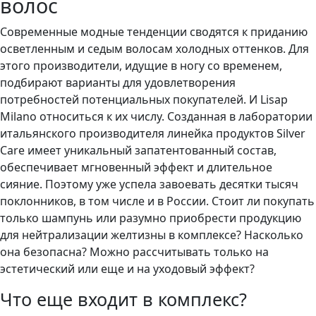
волос
Современные модные тенденции сводятся к приданию
осветленным и седым волосам холодных оттенков. Для
этого производители, идущие в ногу со временем,
подбирают варианты для удовлетворения
потребностей потенциальных покупателей. И Lisap
Milano относиться к их числу. Созданная в лаборатории
итальянского производителя линейка продуктов Silver
Care имеет уникальный запатентованный состав,
обеспечивает мгновенный эффект и длительное
сияние. Поэтому уже успела завоевать десятки тысяч
поклонников, в том числе и в России. Стоит ли покупать
только шампунь или разумно приобрести продукцию
для нейтрализации желтизны в комплексе? Насколько
она безопасна? Можно рассчитывать только на
эстетический или еще и на уходовый эффект?
Что еще входит в комплекс?