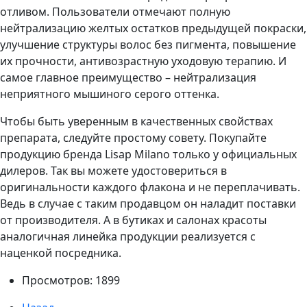
отливом. Пользователи отмечают полную
нейтрализацию желтых остатков предыдущей покраски,
улучшение структуры волос без пигмента, повышение
их прочности, антивозрастную уходовую терапию. И
самое главное преимущество – нейтрализация
неприятного мышиного серого оттенка.
Чтобы быть уверенным в качественных свойствах
препарата, следуйте простому совету. Покупайте
продукцию бренда Lisap Milano только у официальных
дилеров. Так вы можете удостовериться в
оригинальности каждого флакона и не переплачивать.
Ведь в случае с таким продавцом он наладит поставки
от производителя. А в бутиках и салонах красоты
аналогичная линейка продукции реализуется с
наценкой посредника.
Просмотров: 1899