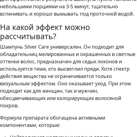
небольшими порциями на 3-5 минут, тщательно
вспенивать и хорошо вымывать под проточной водой.
На какой эффект можно
рассчитывать?
Шампунь Silver Care универсален. Он подходит для
обладательниц мелированных и окрашенных в светлые
оттенки волос, предназначен для седых локонов и
используется теми, кто высветлил пряди. Хотя спектр
действия вещества не ограничивается только
визуальным эффектом. Оно оказывает уход. При этом
подходит как для женщин, так и мужчин,
обесцвечивающих или колорирующих волосяной
покров.
Формула препарата обогащена активными
компонентами, которые: