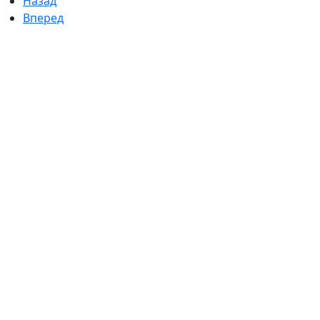
Назад
Вперед