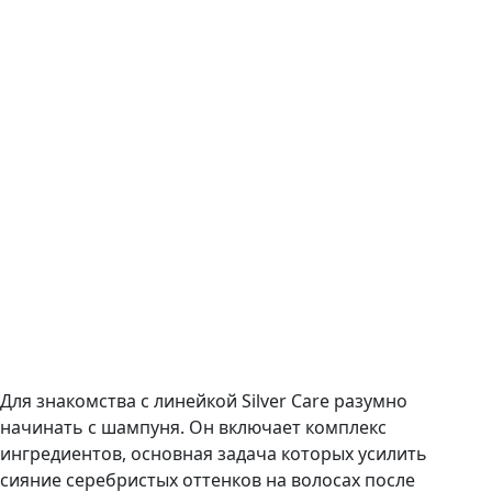
Для знакомства с линейкой Silver Care разумно
начинать с шампуня. Он включает комплекс
ингредиентов, основная задача которых усилить
сияние серебристых оттенков на волосах после