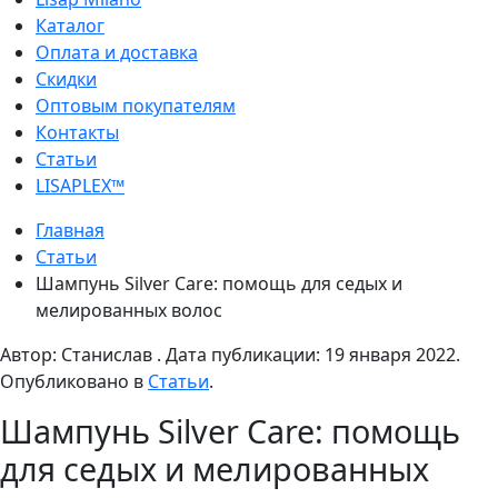
Каталог
Оплата и доставка
Скидки
Оптовым покупателям
Контакты
Статьи
LISAPLEX™
Главная
Статьи
Шампунь Silver Care: помощь для седых и
мелированных волос
Автор: Cтанислав . Дата публикации:
19 января 2022
.
Опубликовано в
Статьи
.
Шампунь Silver Care: помощь
для седых и мелированных