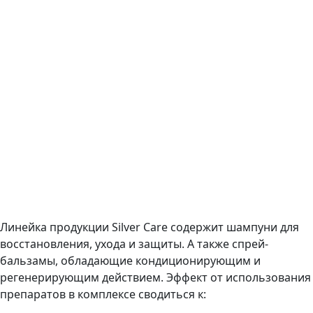
Линейка продукции Silver Care содержит шампуни для
восстановления, ухода и защиты. А также спрей-
бальзамы, обладающие кондиционирующим и
регенерирующим действием. Эффект от использования
препаратов в комплексе сводиться к: