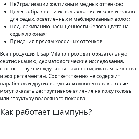
Нейтрализации желтизны и медных оттенков;
Целесообразности использования исключительно
для седых, осветленных и меблированных волос;
Подчеркиванию насыщенности белого цвета на
седых локонах;
Придания прядям холодных оттенков.
Вся продукция Lisap Milano проходит обязательную
сертификацию, дерматологические исследования,
соответствует международным сертификатам качества
и эко регламентам. Соответственно не содержит
парабенов и других вредных компонентов, которые
могут оказать деструктивное влияние на кожу головы
или структуру волосяного покрова.
Как работает шампунь?