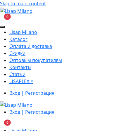
Skip to main content
В корзину
0
Lisap Milano
Каталог
Оплата и доставка
Скидки
Оптовым покупателям
Контакты
Статьи
LISAPLEX™
Вход | Регистрация
Вход | Регистрация
В корзину
0
Lisap Milano