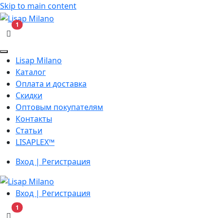
Skip to main content
В корзину
1
Lisap Milano
Каталог
Оплата и доставка
Скидки
Оптовым покупателям
Контакты
Статьи
LISAPLEX™
Вход | Регистрация
Вход | Регистрация
В корзину
1