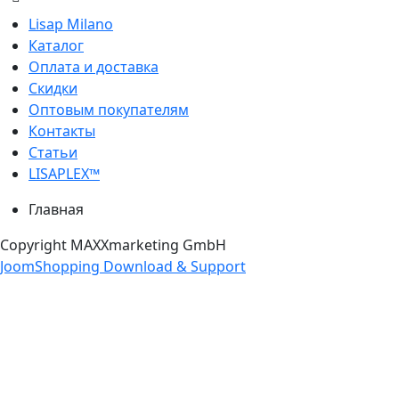
Lisap Milano
Каталог
Оплата и доставка
Скидки
Оптовым покупателям
Контакты
Статьи
LISAPLEX™
Главная
Copyright MAXXmarketing GmbH
JoomShopping Download & Support