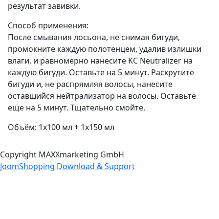
результат завивки.
Способ применения:
После смывания лосьона, не снимая бигуди,
промокните каждую полотенцем, удалив излишки
влаги, и равномерно нанесите KC Neutralizer на
каждую бигуди. Оставьте на 5 минут. Раскрутите
бигуди и, не распрямляя волосы, нанесите
оставшийся нейтрализатор на волосы. Оставьте
еще на 5 минут. Тщательно смойте.
Объём: 1x100 мл + 1x150 мл
Copyright MAXXmarketing GmbH
JoomShopping Download & Support