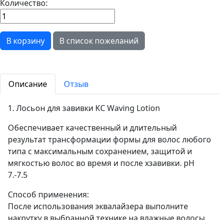
Количество:
Описание
Отзыв
1. Лосьон для завивки KC Waving Lotion
Обеспечивает качественный и длительный
результат трансформации формы для волос любого
типа с максимальным сохранением, защитой и
мягкостью волос во время и после хзавивки. pH
7.-7.5
Способ применения:
После использования эквалайзера выполните
накрутку в выбранной технике на влажные волосы.