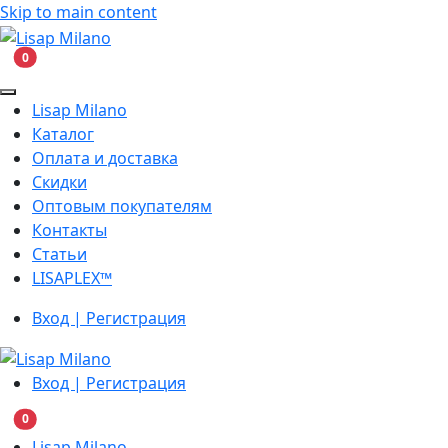
Skip to main content
В корзину
0
Lisap Milano
Каталог
Оплата и доставка
Скидки
Оптовым покупателям
Контакты
Статьи
LISAPLEX™
Вход | Регистрация
Вход | Регистрация
В корзину
0
Lisap Milano