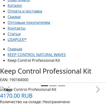
Каталог
Оплата и доставка
Скидки
Оптовым покупателям
Контакты
Статьи
LISAPLEX™
Главная
KEEP CONTROL NATURAL WAVES
Keep Control Professional Kit
Keep Control Professional Kit
EAN:
190184000
Previous
Next
4170.00 RUB
Количество на складе:
Неограничено