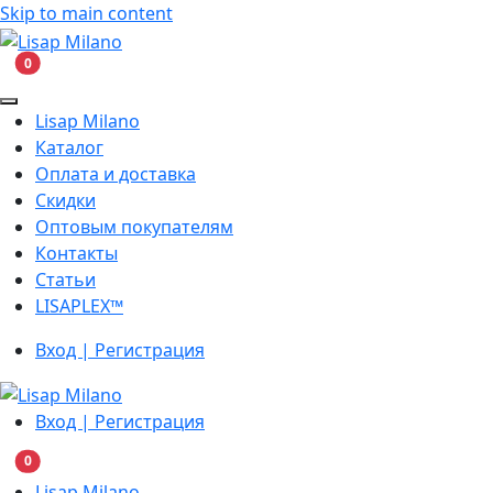
Skip to main content
В корзину
0
Lisap Milano
Каталог
Оплата и доставка
Скидки
Оптовым покупателям
Контакты
Статьи
LISAPLEX™
Вход | Регистрация
Вход | Регистрация
В корзину
0
Lisap Milano