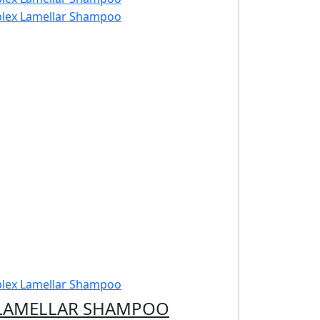
 LAMELLAR SHAMPOO