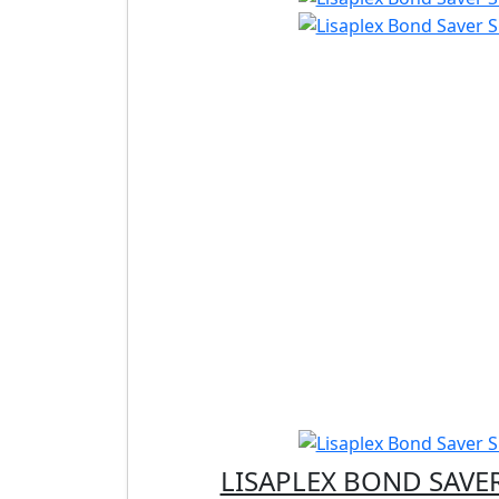
LISAPLEX BOND SAV