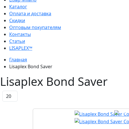
Каталог
Оплата и доставка
Скидки
Оптовым покупателям
Контакты
Статьи
LISAPLEX™
Главная
Lisaplex Bond Saver
Lisaplex Bond Saver