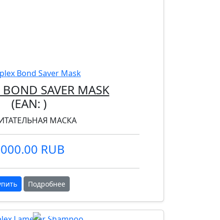
X BOND SAVER MASK
(EAN:
)
ИТАТЕЛЬНАЯ МАСКА
000.00 RUB
упить
Подробнее