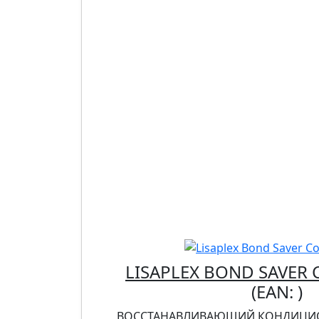
LISAPLEX BOND SAVER
(EAN:
)
ВОССТАНАВЛИВАЮЩИЙ КОНДИЦИ