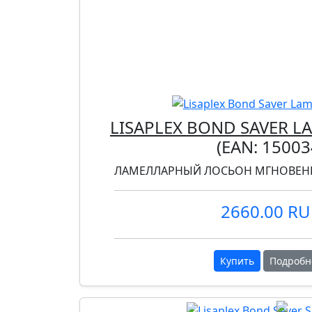
LISAPLEX BOND SAVER L
(EAN:
15003
ЛАМЕЛЛАРНЫЙ ЛОСЬОН МГНОВЕН
2660.00 R
Купить
Подробн