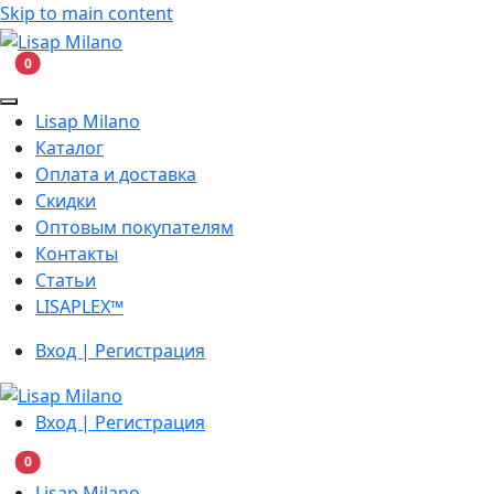
Skip to main content
В корзину
0
Lisap Milano
Каталог
Оплата и доставка
Скидки
Оптовым покупателям
Контакты
Статьи
LISAPLEX™
Вход | Регистрация
Вход | Регистрация
В корзину
0
Lisap Milano