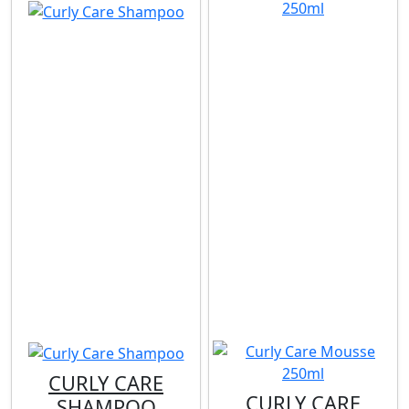
CURLY CARE
CURLY CARE
SHAMPOO