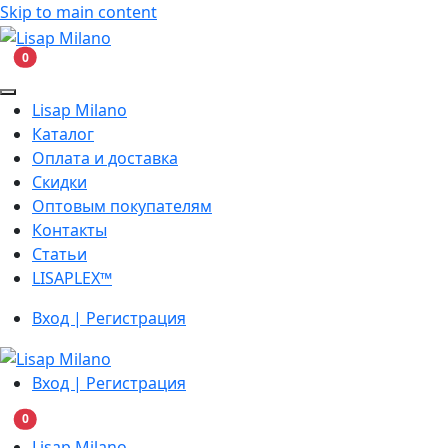
Skip to main content
В корзину
0
Lisap Milano
Каталог
Оплата и доставка
Скидки
Оптовым покупателям
Контакты
Статьи
LISAPLEX™
Вход | Регистрация
Вход | Регистрация
В корзину
0
Lisap Milano