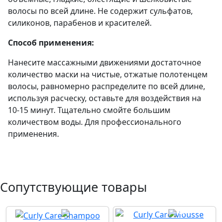
волосы по всей длине. Не содержит сульфатов,
силиконов, парабенов и красителей.
Способ применения:
Нанесите массажными движениями достаточное
количество маски на чистые, отжатые полотенцем
волосы, равномерно распределите по всей длине,
используя расческу, оставьте для воздействия на
10-15 минут. Тщательно смойте большим
количеством воды. Для профессионального
применения.
Сопутствующие товары