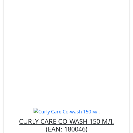
CURLY CARE CO-WASH 150 МЛ.
(EAN:
180046
)