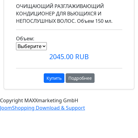
ОЧИЩАЮЩИЙ РАЗГЛАЖИВАЮЩИЙ
КОНДИЦИОНЕР ДЛЯ ВЬЮЩИХСЯ И
НЕПОСЛУШНЫХ ВОЛОС. Объем 150 мл.
Объем:
2045.00 RUB
Купить
Подробнее
Copyright MAXXmarketing GmbH
JoomShopping Download & Support