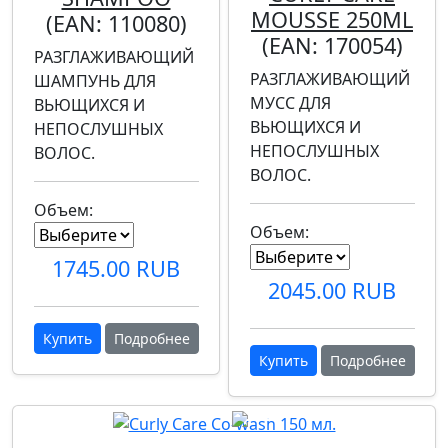
MOUSSE 250ML
(EAN:
110080
)
(EAN:
170054
)
РАЗГЛАЖИВАЮЩИЙ
РАЗГЛАЖИВАЮЩИЙ
ШАМПУНЬ ДЛЯ
МУСС ДЛЯ
ВЬЮЩИХСЯ И
ВЬЮЩИХСЯ И
НЕПОСЛУШНЫХ
НЕПОСЛУШНЫХ
ВОЛОС.
ВОЛОС.
Объем:
Объем:
1745.00 RUB
2045.00 RUB
Купить
Подробнее
Купить
Подробнее