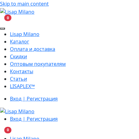
Skip to main content
В корзину
0
Lisap Milano
Каталог
Оплата и доставка
Скидки
Оптовым покупателям
Контакты
Статьи
LISAPLEX™
Вход | Регистрация
Вход | Регистрация
В корзину
0
Lisap Milano