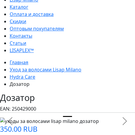
Каталог
Оплата и доставка
Скидки
Оптовым покупателям
Контакты
Статьи
LISAPLEX™
Главная
Уход за волосами Lisap Milano
Hydra Care
Дозатор
Дозатор
EAN:
250429000
Previous
Next
350.00 RUB