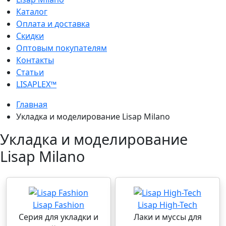
Каталог
Оплата и доставка
Скидки
Оптовым покупателям
Контакты
Статьи
LISAPLEX™
Главная
Укладка и моделирование Lisap Milano
Укладка и моделирование
Lisap Milano
Lisap Fashion
Lisap High-Tech
Серия для укладки и
Лаки и муссы для