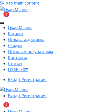
Skip to main content
В корзину
0
Lisap Milano
Каталог
Оплата и доставка
Скидки
Оптовым покупателям
Контакты
Статьи
LISAPLEX™
Вход | Регистрация
Вход | Регистрация
В корзину
0
Lisap Milano